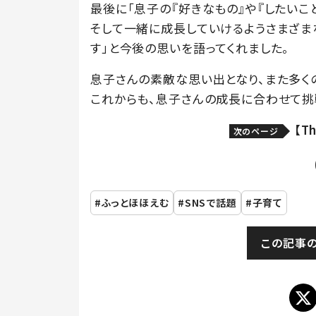
最後に「息子の『好きなもの』や『したいこ
そして一緒に成長していけるようさまざま
す」と今後の思いを語ってくれました。
息子さんの素敵な思い出となり、また多く
これからも、息子さんの成長に合わせて挑
【T
次のページ
ふっとほほえむ
SNSで話題
子育て
この記事