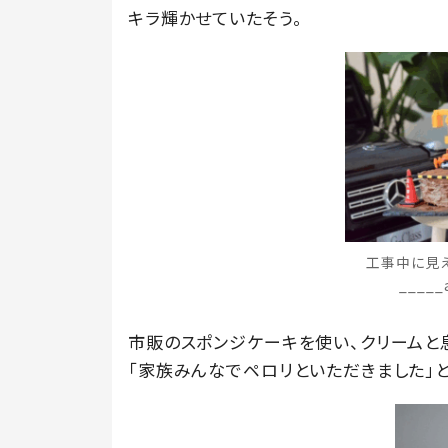
キラ輝かせていたそう。
工事中に見え
____
市販のスポンジケーキを使い、クリームと
「家族みんなでペロリといただきました」と