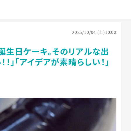
2025/10/04 (土)10:00
誕生日ケーキ。そのリアルな出
！！」「アイデアが素晴らしい！」