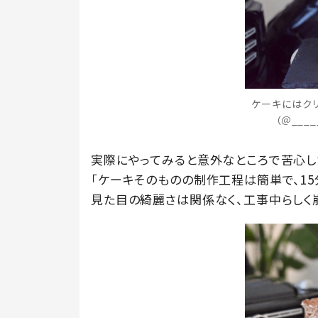
ケーキにはク
（＠___
実際にやってみると意外なところで苦心し
「ケーキそのものの制作工程は簡単で、15
見た目の綺麗さは関係なく、工事中らしく