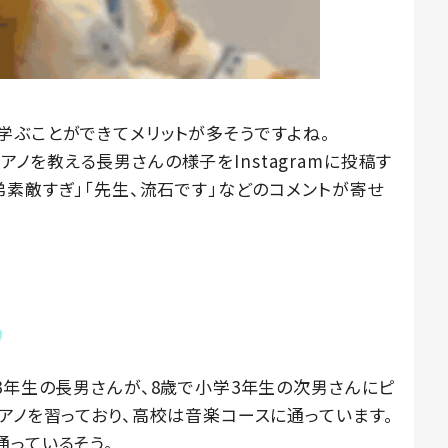
学ぶことができてメリットが多そうですよね。
にピアノを教える長男さんの様子をInstagramに投稿す
弟素敵すぎ」「先生、流石です」などのコメントが寄せ
3年生の長男さんが、8歳で小学3年生の次男さんにピ
アノを習っており、高校は音楽コースに通っています。
通っているそう。