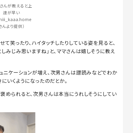
さんが教えると上
達が早い
iii_kaaa.home
さんより提供）
せて笑ったり、ハイタッチしたりしている姿を見ると、
としみじみ思いますね」と、ママさんは嬉しそうに教え
ュニケーションが増え、次男さんは譜読みなどでわか
きにいくようになったのだとか。
褒められると、次男さんは本当にうれしそうにしてい