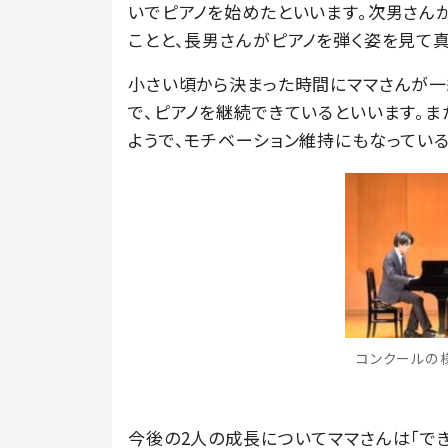
いでピアノを始めたといいます。次男さん
ことと、長男さんがピアノを弾く姿を見て
小さい頃から決まった時間にママさんが一
で、ピアノを継続できているといいます。
ようで、モチベーション維持にもなっている
コンクールの様子
今後の2人の成長についてママさんは「で