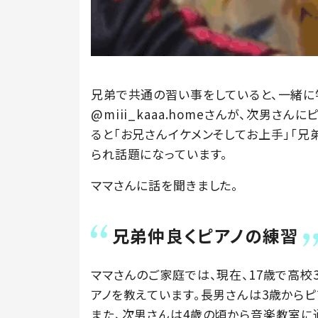
兄弟で共通の習い事をしていると、一緒に
@miii_kaaa.homeさんが、次男さん
ると「お兄さんイケメンそしてお上手」「兄
られ話題になっています。
ママさんに話を聞きました。
兄弟仲良くピアノの練習
ママさんのご家庭では、現在、17歳で高校
アノを教えています。長男さんは3歳からピ
また、次男さんは4歳の頃から音楽教室に