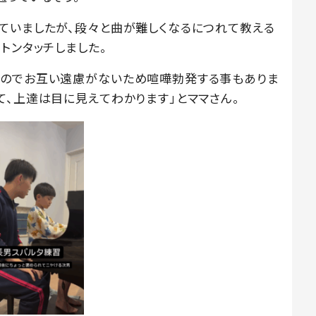
ていましたが、段々と曲が難しくなるにつれて教える
トンタッチしました。
なのでお互い遠慮がないため喧嘩勃発する事もありま
て、上達は目に見えてわかります」とママさん。