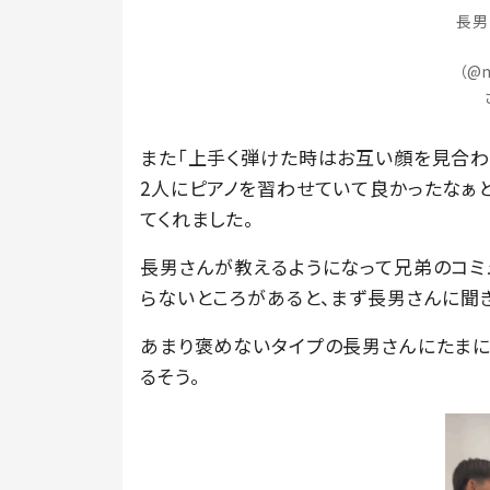
長男
（@m
また「上手く弾けた時はお互い顔を見合わ
2人にピアノを習わせていて良かったなぁ
てくれました。
長男さんが教えるようになって兄弟のコミ
らないところがあると、まず長男さんに聞
あまり褒めないタイプの長男さんにたまに
るそう。