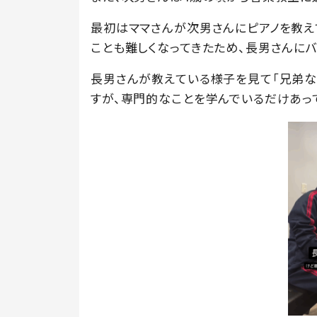
最初はママさんが次男さんにピアノを教え
ことも難しくなってきたため、長男さんにバ
長男さんが教えている様子を見て「兄弟
すが、専門的なことを学んでいるだけあっ