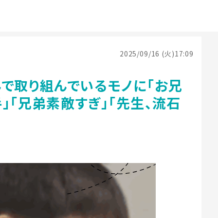
2025/09/16 (火)17:09
んで取り組んでいるモノに「お兄
」「兄弟素敵すぎ」「先生、流石