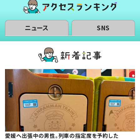
ニュース
SNS
愛媛へ出張中の男性。列車の指定席を予約した