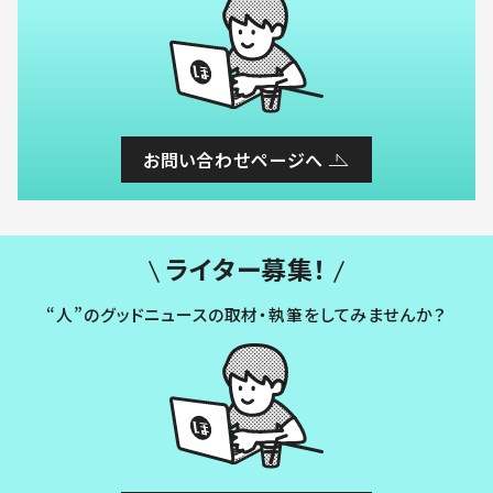
お問い合わせページへ
ライター募集！
“人”のグッドニュースの取材・執筆をしてみませんか？