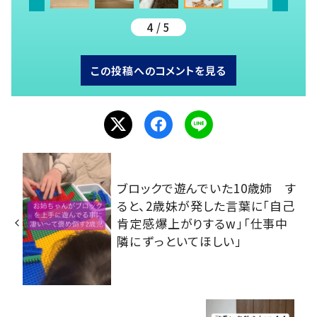
4 / 5
この投稿へのコメントを見る
ブロックで遊んでいた10歳姉 す
ると、2歳妹が発した言葉に「自己
肯定感爆上がりするw」「仕事中
隣にずっといてほしい」