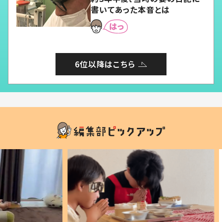
書いてあった本音とは
6位以降はこちら