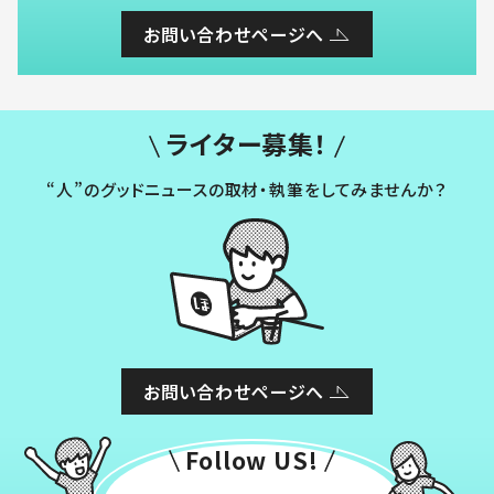
お問い合わせページへ
ライター募集！
“人”のグッドニュースの取材・執筆をしてみませんか？
お問い合わせページへ
Follow US!