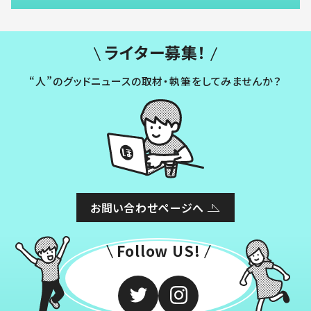
ライター募集！
“人”のグッドニュースの取材・執筆をしてみませんか？
お問い合わせページへ
Follow US!