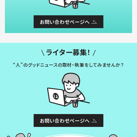
お問い合わせページへ
ライター募集！
“人”のグッドニュースの取材・執筆をしてみませんか？
お問い合わせページへ