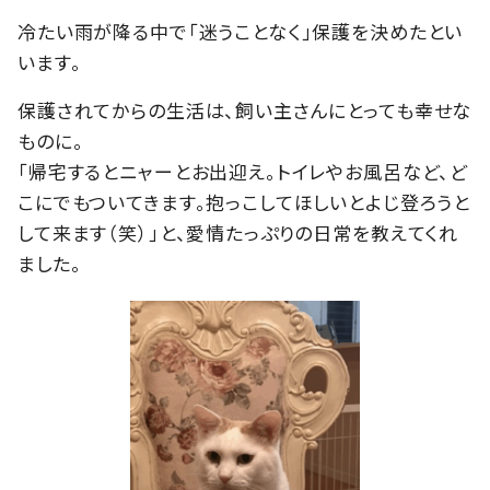
冷たい雨が降る中で「迷うことなく」保護を決めたとい
います。
保護されてからの生活は、飼い主さんにとっても幸せな
ものに。
「帰宅するとニャーとお出迎え。トイレやお風呂など、ど
こにでもついてきます。抱っこしてほしいとよじ登ろうと
して来ます（笑）」と、愛情たっぷりの日常を教えてくれ
ました。