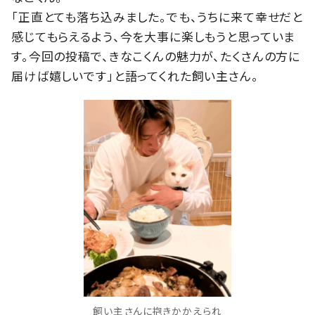
「正直とても落ち込みました。でも、うちに来て幸せだと
感じてもらえるよう、今を大事に楽しもうと思っていま
す。今回の投稿で、きなこくんの魅力が、たくさんの方に
届けば嬉しいです」と語ってくれた飼い主さん。
飼い主さんに抱きかかえられ