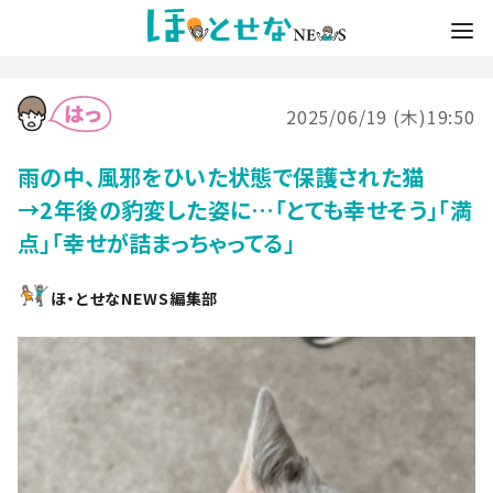
2025/06/19 (木)19:50
雨の中、風邪をひいた状態で保護された猫
→2年後の豹変した姿に…「とても幸せそう」「満
点」「幸せが詰まっちゃってる」
ほ・とせなNEWS編集部