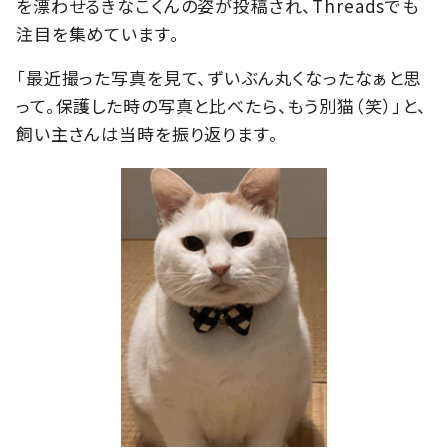
を漂わせるきなこくんの姿が投稿され、Threadsでも
注目を集めています。
「最近撮った写真を見て、ずいぶん丸くなったなぁと思
って。保護した時の写真と比べたら、もう別猫（笑）」と、
飼い主さんは当時を振り返ります。