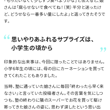
「もったいなくて少しずつ食べようかな」と伝えると、娘
さんは「腐らせないで食べてね！（笑）半分と迷ったけ
ど、どうせなら一番多い量にしたよ」と返ってきたそうで
す。
思いやりあふれるサプライズは、
小学生の頃から
印象的な出来事は、今回に限ったことではありません。
小学6年生の頃には、母の日にカーネーションを買って
きてくれたこともありました。
当時、塾に通っていた娘さんに毎回「終わったら早く来
なさい」と言っていた投稿者さん。その言葉を気にしつ
つも、塾の終わりに隣のスーパーでお花を買って駆け
寄ってきた娘さんの姿に、思わず涙したという思い出