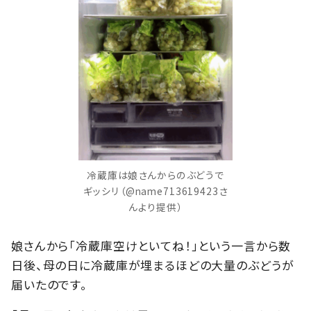
冷蔵庫は娘さんからのぶどうで
ギッシリ（@name713619423さ
んより提供）
娘さんから「冷蔵庫空けといてね！」という一言から数
日後、母の日に冷蔵庫が埋まるほどの大量のぶどうが
届いたのです。