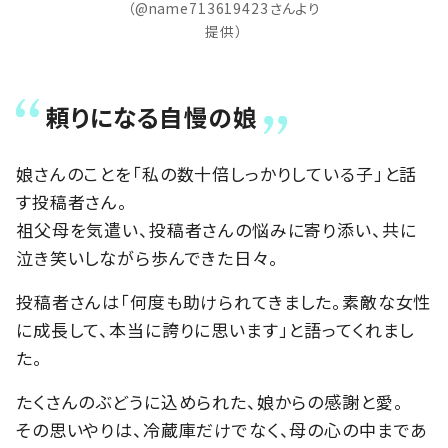
（@name713619423さんより
提供）
頼りになる自慢の娘
娘さんのことを「私の数十倍しっかりしている子」と話
す投稿者さん。
祖父母を気遣い、投稿者さんの悩みに寄り添い、共に
泣き笑いしながら歩んできた日々。
投稿者さんは「何度も助けられてきました。素敵な女性
に成長して、本当に誇りに思います」と語ってくれまし
た。
たくさんのぶどうに込められた、娘からの感謝と愛。
その思いやりは、冷蔵庫だけでなく、母の心の中まであ