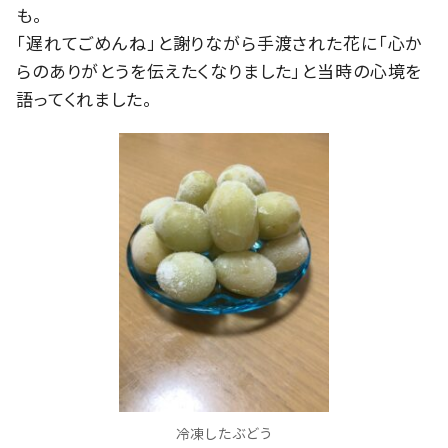
も。
「遅れてごめんね」と謝りながら手渡された花に「心か
らのありがとうを伝えたくなりました」と当時の心境を
語ってくれました。
冷凍したぶどう