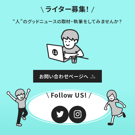
ライター募集！
“人”のグッドニュースの取材・執筆をしてみませんか？
お問い合わせページへ
Follow US!