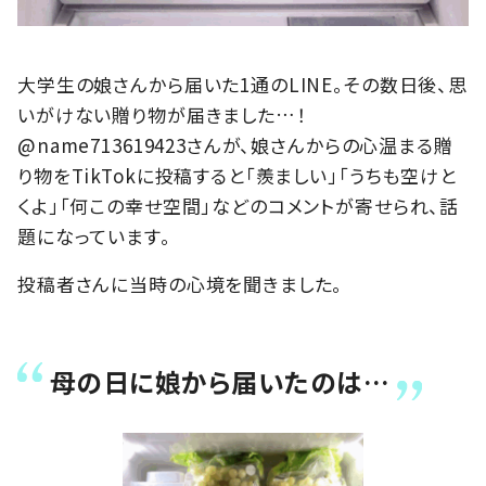
大学生の娘さんから届いた1通のLINE。その数日後、思
いがけない贈り物が届きました…！
@name713619423さんが、娘さんからの心温まる贈
り物をTikTokに投稿すると「羨ましい」「うちも空けと
くよ」「何この幸せ空間」などのコメントが寄せられ、話
題になっています。
投稿者さんに当時の心境を聞きました。
母の日に娘から届いたのは…