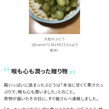
大粒のぶどう
（@name713619423さんより
提供）
喉も心も潤った贈り物
箱いっぱいに詰まったぶどうは「本当に甘くて果汁たっ
ぷりで、喉も心も潤いました」とのこと。
荷物が届いたその日に、すぐ娘さんへ連絡しました。