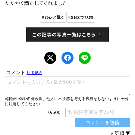
たたかく満たしてくれました。
ひぃと驚く
SNSで話題
この記事の写真一覧はこちら