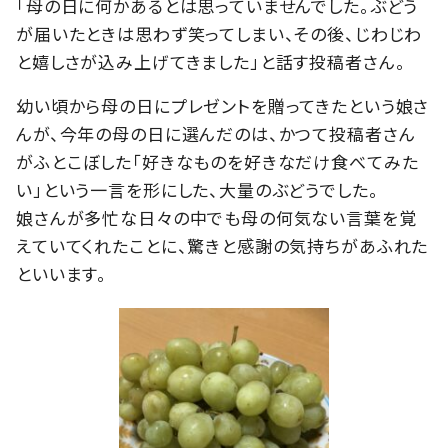
「母の日に何かあるとは思っていませんでした。ぶどう
が届いたときは思わず笑ってしまい、その後、じわじわ
と嬉しさが込み上げてきました」と話す投稿者さん。
幼い頃から母の日にプレゼントを贈ってきたという娘さ
んが、今年の母の日に選んだのは、かつて投稿者さん
がふとこぼした「好きなものを好きなだけ食べてみた
い」という一言を形にした、大量のぶどうでした。
娘さんが多忙な日々の中でも母の何気ない言葉を覚
えていてくれたことに、驚きと感謝の気持ちがあふれた
といいます。