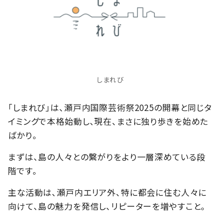
しまれび
「しまれび」は、瀬戸内国際芸術祭2025の開幕と同じタ
イミングで本格始動し、現在、まさに独り歩きを始めた
ばかり。
まずは、島の人々との繋がりをより一層深めている段
階です。
主な活動は、瀬戸内エリア外、特に都会に住む人々に
向けて、島の魅力を発信し、リピーターを増やすこと。