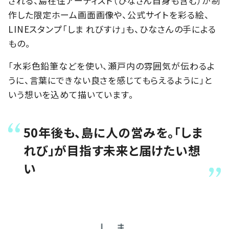
される、島在住アーティスト（ひなさん自身も含む）が制
作した限定ホーム画面画像や、公式サイトを彩る絵、
LINEスタンプ「しま れびすけ」も、ひなさんの手による
もの。
「水彩色鉛筆などを使い、瀬戸内の雰囲気が伝わるよ
うに、言葉にできない良さを感じてもらえるように」と
いう想いを込めて描いています。
50年後も、島に人の営みを。「しま
れび」が目指す未来と届けたい想
い