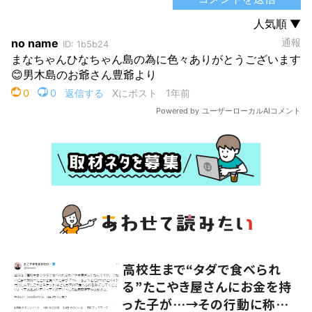
高校生まで“タダで食べられ
る”たこやき屋さんにお金を持
った子が…→その行動に称賛