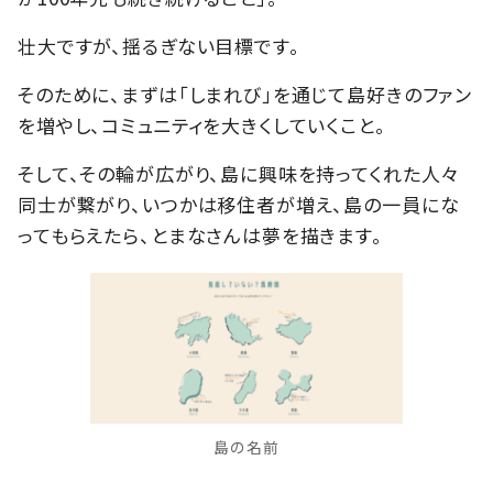
壮大ですが、揺るぎない目標です。
そのために、まずは「しまれび」を通じて島好きのファン
を増やし、コミュニティを大きくしていくこと。
そして、その輪が広がり、島に興味を持ってくれた人々
同士が繋がり、いつかは移住者が増え、島の一員にな
ってもらえたら、とまなさんは夢を描きます。
島の名前