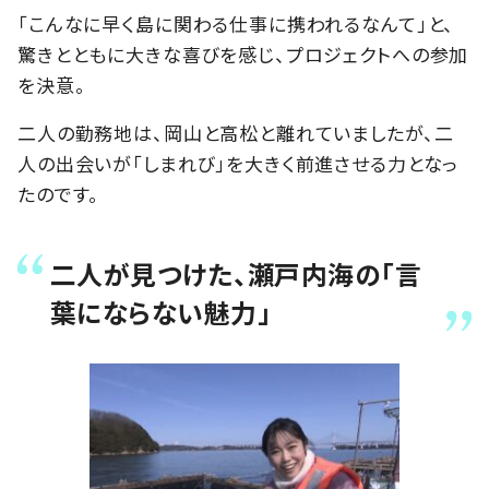
「こんなに早く島に関わる仕事に携われるなんて」と、
驚きとともに大きな喜びを感じ、プロジェクトへの参加
を決意。
二人の勤務地は、岡山と高松と離れていましたが、二
人の出会いが「しまれび」を大きく前進させる力となっ
たのです。
二人が見つけた、瀬戸内海の「言
葉にならない魅力」