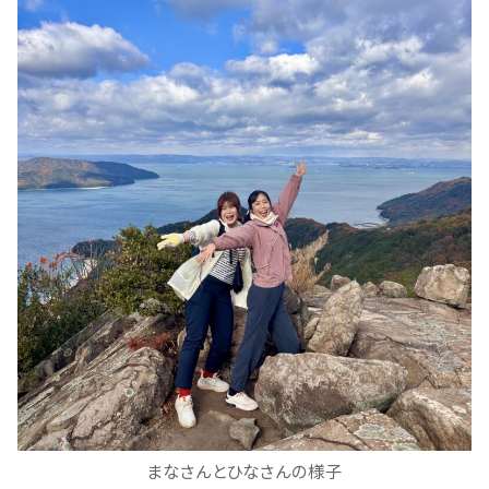
まなさんとひなさんの様子