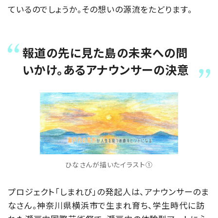
ているのでしょうか。その想いの源流をたどります。
報道の先に見た島の未来への問
いかけ。あるアナウンサーの決意
ひなさんが描いたイラスト①
プロジェクト「しまれび」の発起人は、アナウンサーのま
なさん。神奈川県横浜市で生まれ育ち、学生時代に訪