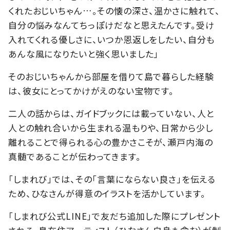
くれたおじいちゃん…。その懐の深さ、温かさに触れて、
自分の悩みなんてちっぽけだなと思えたんです。受け
入れてくれる優しさに、いつか恩返しをしたい、自分も
あんな風になりたいと強く思いました」
そのおじいちゃんから部屋を借りて島で暮らした経験
は、彼女にとってかけがえのない宝物です。
二人の話からは、ガイドブックには載っていない、人と
人との触れ合いから生まれる温もりや、日常から少し
離れることで得られる心の豊かさこそが、瀬戸内海の
真髄であることが伝わってきます。
「しまれび」では、その「言葉にならない良さ」を伝える
ため、ひなさんが得意のイラストを活かしています。
「しまれび公式LINE」で友だち追加した際にプレゼント