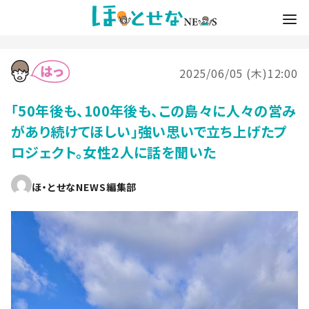
2025/06/05 (木)12:00
「50年後も、100年後も、この島々に人々の営み
があり続けてほしい」強い思いで立ち上げたプ
ロジェクト。女性2人に話を聞いた
ほ・とせなNEWS編集部