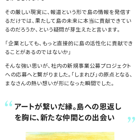
その厳しい現実に、報道という形で島の情報を発信す
るだけでは、果たして島の未来に本当に貢献できてい
るのだろうか、という疑問が芽生えたと言います。
「企業としても、もっと直接的に島の活性化に貢献でき
ることがあるのではないか」
そんな強い思いが、社内の新規事業公募プロジェクト
への応募へと繋がりました。「しまれび」の原点となる、
まなさんの熱い想いが形になった瞬間でした。
アートが繋いだ縁。島への恩返し
を胸に、新たな仲間との出会い