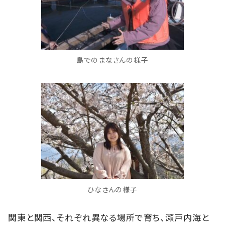
島でのまなさんの様子
ひなさんの様子
関東と関西、それぞれ異なる場所で育ち、瀬戸内海と