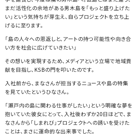
まだ活性化の余地がある男木島を「もっと盛り上げた
い」という気持ちが芽生え、自らプロジェクトを立ち上
げるに至ります。
「島の人々への恩返しと、アートの持つ可能性や向き合
い方を社会に広げていきたい」
その想いを実現するため、メディアという立場で地域貢
献を目指し、KSBの門を叩いたのです。
入社前から、まなさんが担当するニュースや島の特集
を見ていたというひなさん。
「瀬戸内の島に関わる仕事がしたい」という明確な夢を
抱いていた彼女にとって、入社後わずか20日ほどで、ま
なさんから「しまれび」プロジェクトへの誘いを受けた
ことは、まさに運命的な出来事でした。