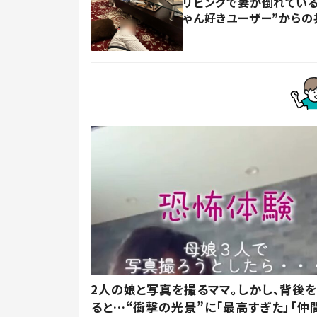
リビングで妻が倒れている
ゃん好きユーザー”からの
2人の娘と写真を撮るママ。しかし、背後を
ると…“衝撃の光景”に「最高すぎた」「仲