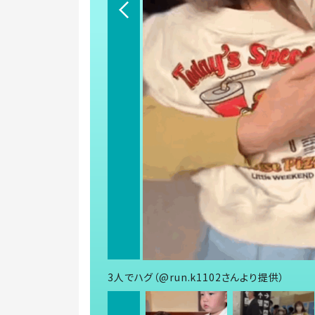
3人でハグ（@run.k1102さんより提供）