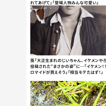
れてあげて」「登場人物みんな可愛い」
孫「大正生まれのじいちゃん、イケメンやろ
投稿された“まさかの姿”に…「イケメン！！
ロマイドが買えそう」「相当モテたはず！」