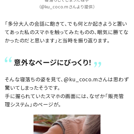
（@ku_coco.mさんより提供）
「多分大人の会話に飽きて、でも何とか起きようと置い
てあった私のスマホを触ってみたものの、眠気に勝てな
かったのだと思います」と当時を振り返ります。
意外なページにびっくり！
そんな寝落ちの姿を見て、@ku_coco.mさんは思わず
驚いてしまったそうです。
手に握られていたスマホの画面には、なぜか「販売管
理システム」のページが。