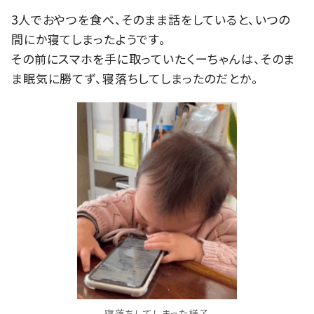
3人でおやつを食べ、そのまま話をしていると、いつの
間にか寝てしまったようです。
その前にスマホを手に取っていたくーちゃんは、そのま
ま眠気に勝てず、寝落ちしてしまったのだとか。
寝落ちしてしまった様子