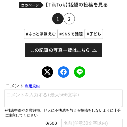
【TikTok】話題の投稿を見る
次のページ
1
2
ふっとほほえむ
SNSで話題
子ども
この記事の写真一覧はこちら