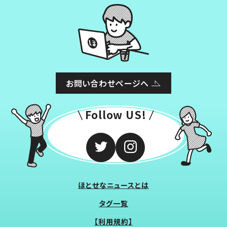
お問い合わせページへ
Follow US!
ほとせなニュースとは
タグ一覧
【利用規約】