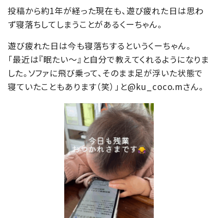
投稿から約1年が経った現在も、遊び疲れた日は思わ
ず寝落ちしてしまうことがあるくーちゃん。
遊び疲れた日は今も寝落ちするというくーちゃん。
「最近は『眠たい〜』と自分で教えてくれるようになりま
した。ソファに飛び乗って、そのまま足が浮いた状態で
寝ていたこともあります（笑）」と@ku_coco.mさん。