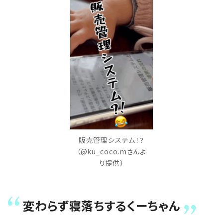
販売管理システム！？
（@ku_coco.mさんよ
り提供）
変わらず寝落ちするくーちゃん