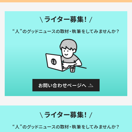
ライター募集！
“人”のグッドニュースの取材・執筆をしてみませんか？
お問い合わせページへ
ライター募集！
“人”のグッドニュースの取材・執筆をしてみませんか？