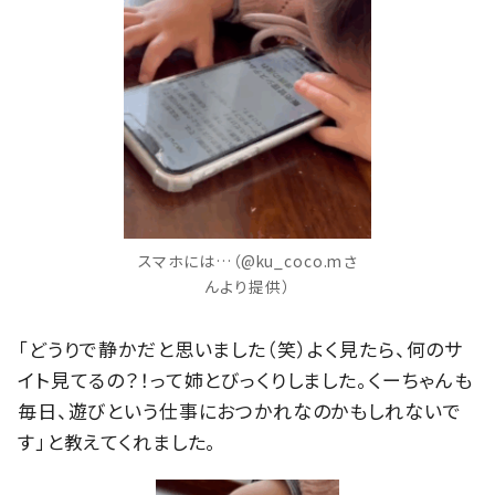
スマホには…（@ku_coco.mさ
んより提供）
「どうりで静かだと思いました（笑）よく見たら、何のサ
イト見てるの？！って姉とびっくりしました。くーちゃんも
毎日、遊びという仕事におつかれなのかもしれないで
す」と教えてくれました。