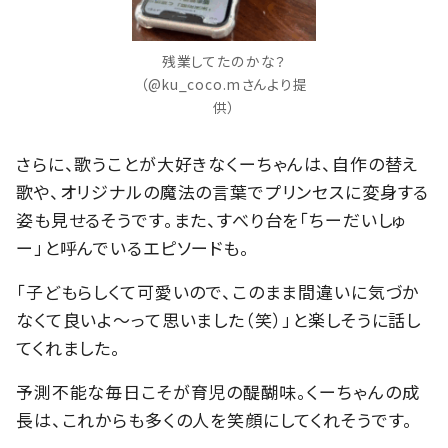
残業してたのかな？
（@ku_coco.mさんより提
供）
さらに、歌うことが大好きなくーちゃんは、自作の替え
歌や、オリジナルの魔法の言葉でプリンセスに変身する
姿も見せるそうです。また、すべり台を「ちーだいしゅ
ー」と呼んでいるエピソードも。
「子どもらしくて可愛いので、このまま間違いに気づか
なくて良いよ〜って思いました（笑）」と楽しそうに話し
てくれました。
予測不能な毎日こそが育児の醍醐味。くーちゃんの成
長は、これからも多くの人を笑顔にしてくれそうです。