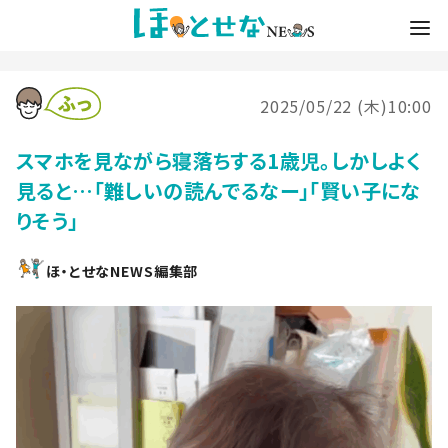
2025/05/22 (木)10:00
スマホを見ながら寝落ちする1歳児。しかしよく
見ると…「難しいの読んでるなー」「賢い子にな
りそう」
ほ・とせなNEWS編集部