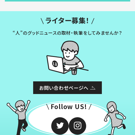
ライター募集！
“人”のグッドニュースの取材・執筆をしてみませんか？
お問い合わせページへ
Follow US!