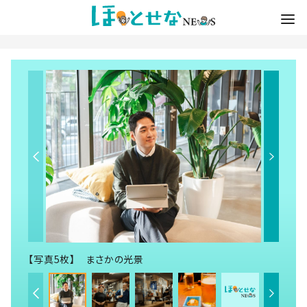
【写真5枚】 まさかの光景