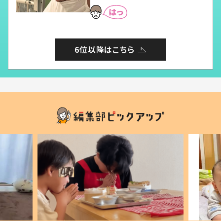
6位以降はこちら