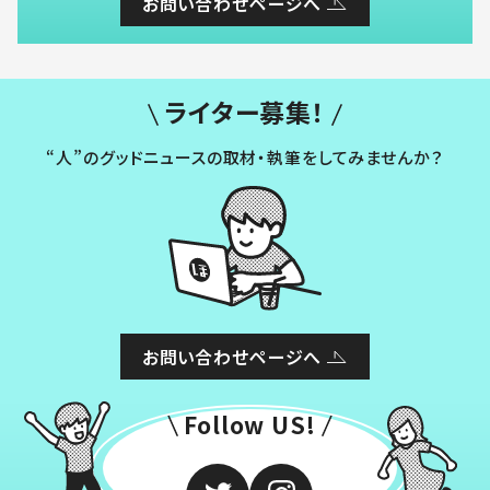
お問い合わせページへ
ライター募集！
“人”のグッドニュースの取材・執筆をしてみませんか？
お問い合わせページへ
Follow US!