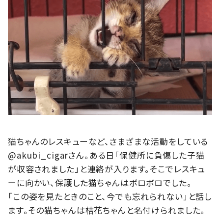
猫ちゃんのレスキューなど、さまざまな活動をしている
@akubi_cigarさん。ある日「保健所に負傷した子猫
が収容されました」と連絡が入ります。そこでレスキュ
ーに向かい、保護した猫ちゃんはボロボロでした。
「この姿を見たときのこと、今でも忘れられない」と話し
ます。その猫ちゃんは桔花ちゃんと名付けられました。