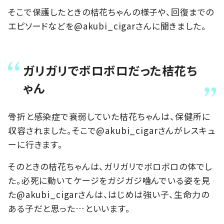
そこで保護したときの桔花ちゃんの様子や、回復までの
エピソードなどを@akubi_cigarさんに聞きました。
ガリガリでボロボロだった桔花ち
ゃん
骨折と感染症で衰弱していた桔花ちゃんは、保健所に
収容されました。そこで@akubi_cigarさんがレスキュ
ーに行きます。
そのときの桔花ちゃんは、ガリガリでボロボロの体でし
た。必死に動いてケージをガジガジ噛んでいる姿を見
た@akubi_cigarさんは、はじめは強い子、生命力の
ある子だと思った…といいます。