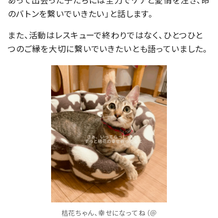
のバトンを繋いでいきたい」と話します。
また、活動はレスキューで終わりではなく、ひとつひと
つのご縁を大切に繋いでいきたいとも語っていました。
桔花ちゃん、幸せになってね（＠