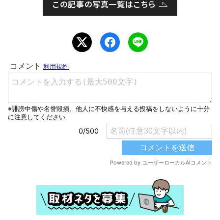
この記事の写真一覧はこちら