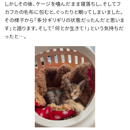
しかしその後、ケージを噛んだまま寝落ちし、そしてフ
カフカの毛布に包むと、ぐったりと眠ってしまいました。
その様子から「多分ギリギリの状態だったんだと思いま
す」と語ります。そして「何とか生きて！」という気持ちだ
ったと…。