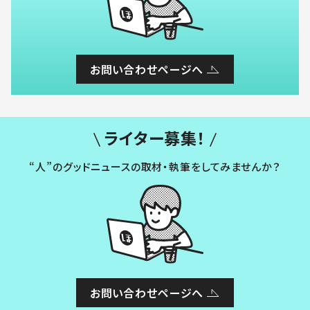
お問い合わせページへ
ライター募集！
“人”のグッドニュースの取材・執筆をしてみませんか？
お問い合わせページへ