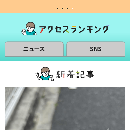
ニュース
SNS