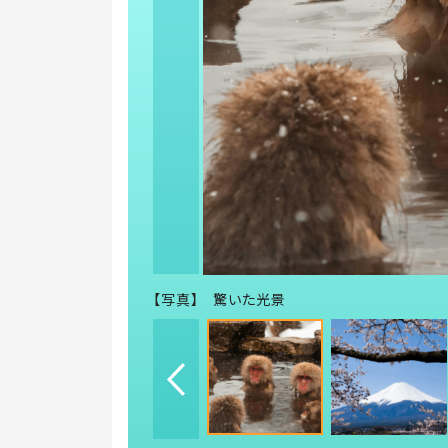
【写真】 驚いた光景