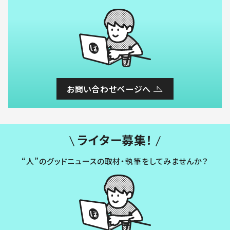
お問い合わせページへ
ライター募集！
“人”のグッドニュースの取材・執筆をしてみませんか？