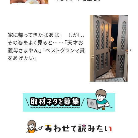
家に帰ってきたばあば。 しかし、
その姿をよく見ると……「天才お
義母さまやん」「ベストグランマ賞
をあげたい」