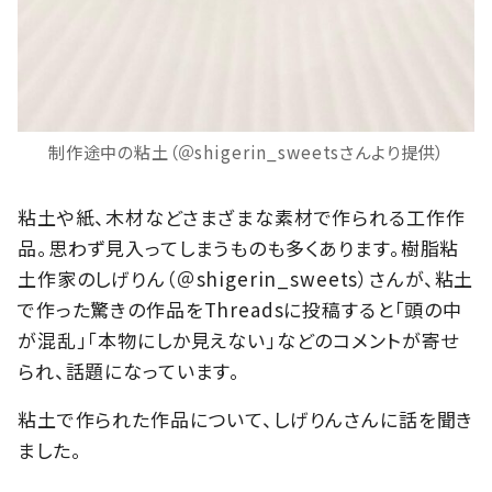
制作途中の粘土（＠shigerin_sweetsさんより提供）
粘土や紙、木材などさまざまな素材で作られる工作作
品。思わず見入ってしまうものも多くあります。樹脂粘
土作家のしげりん（＠shigerin_sweets）さんが、粘土
で作った驚きの作品をThreadsに投稿すると「頭の中
が混乱」「本物にしか見えない」などのコメントが寄せ
られ、話題になっています。
粘土で作られた作品について、しげりんさんに話を聞き
ました。