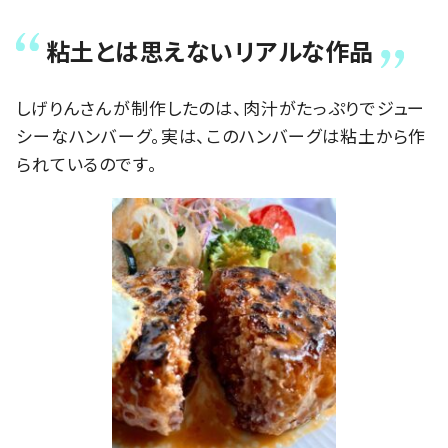
粘土とは思えないリアルな作品
しげりんさんが制作したのは、肉汁がたっぷりでジュー
シーなハンバーグ。実は、このハンバーグは粘土から作
られているのです。