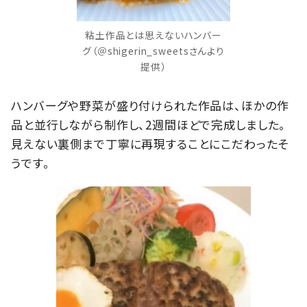
粘土作品とは思えないハンバー
グ（＠shigerin_sweetsさんより
提供）
ハンバーグや野菜が盛り付けられた作品は、ほかの作
品と並行しながら制作し、2週間ほどで完成しました。
見えない裏側まで丁寧に再現することにこだわったそ
うです。