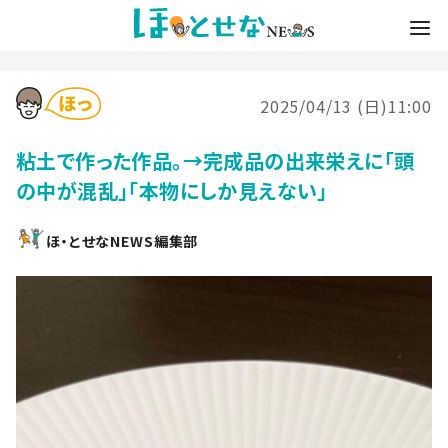
2025/04/13 (日)11:00
粘土で作った作品。→完成品の出来栄えに「頭
の中が混乱」「本物にしか見えない」
ほ・とせなNEWS編集部