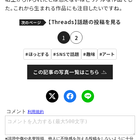
た。これから生まれる作品にも注目したいですね。
【Threads】話題の投稿を見る
次のページ
1
2
ほっとする
SNSで話題
趣味
アート
この記事の写真一覧はこちら