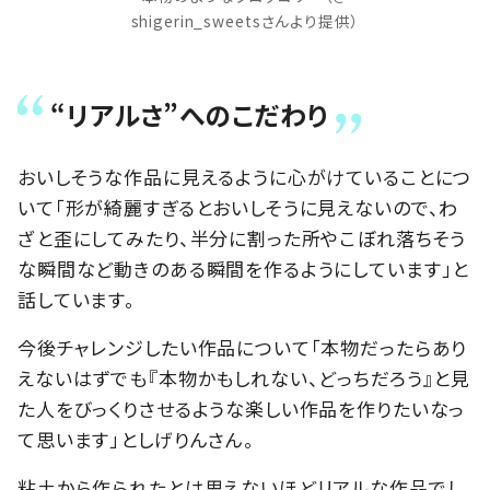
shigerin_sweetsさんより提供）
“リアルさ”へのこだわり
おいしそうな作品に見えるように心がけていることにつ
いて「形が綺麗すぎるとおいしそうに見えないので、わ
ざと歪にしてみたり、半分に割った所やこぼれ落ちそう
な瞬間など動きのある瞬間を作るようにしています」と
話しています。
今後チャレンジしたい作品について「本物だったらあり
えないはずでも『本物かもしれない、どっちだろう』と見
た人をびっくりさせるような楽しい作品を作りたいなっ
て思います」としげりんさん。
粘土から作られたとは思えないほどリアルな作品でし