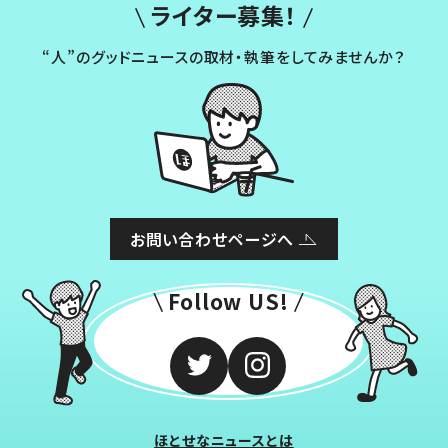
ライター募集！
“人”のグッドニュースの取材・執筆をしてみませんか？
お問い合わせページへ
Follow US!
ほとせなニュースとは