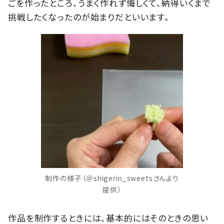
ごを作ったところ、うまく作れず悔しくて、納得いくまで
挑戦したくなったのが始まりだといいます。
制作の様子（＠shigerin_sweetsさんより
提供）
作品を制作するときには、基本的にはそのときの思い