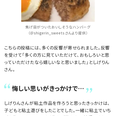
焦げ目がついたおいしそうなハンバーグ
（＠shigerin_sweetsさんより提供）
こちらの投稿には、多くの反響が寄せられました。反響
を受けて「多くの方に見ていただけて、おもしろいと思
っていただけたなら嬉しいなと思いました」としげりん
さん。
悔しい思いがきっかけで…
しげりんさんが粘土作品を作ろうと思ったきっかけは、
子どもと粘土遊びをしたことでした。一緒に粘土でいち