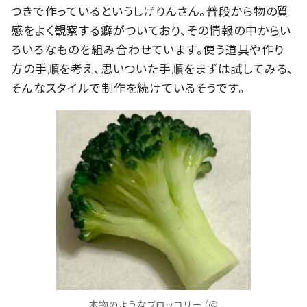
つきで作っているというしげりんさん。普段から物の質
感をよく観察する癖がついており、その情報の中からい
ろいろなものを組み合わせています。使う道具や作り
方の手順を考え、思いついた手順をまずは試してみる、
そんなスタイルで制作を続けているそうです。
本物のようなブロッコリー（＠