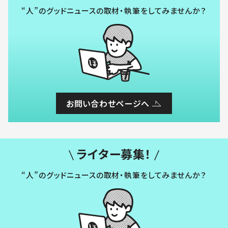
“人”のグッドニュースの取材・執筆をしてみませんか？
お問い合わせページへ
ライター募集！
“人”のグッドニュースの取材・執筆をしてみませんか？