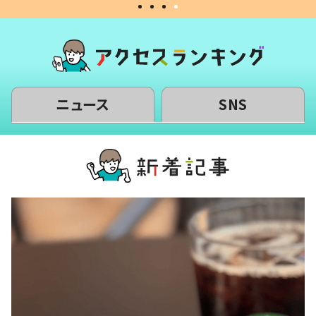
ニュース
SNS