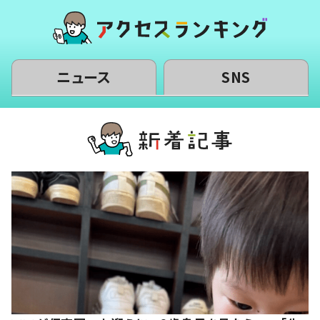
ニュース
SNS