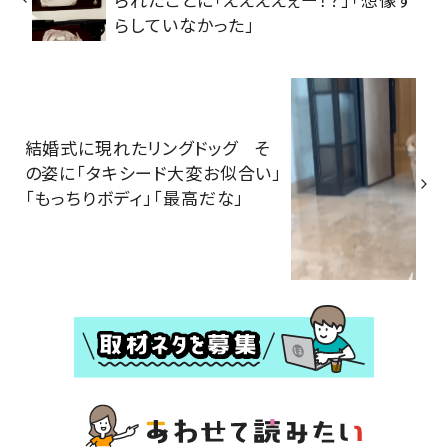
らしていなかった」
結婚式に現れたリングドッグ そ
の姿に「タキシード大変お似合い」
「もっちりボディ」「最高だな」