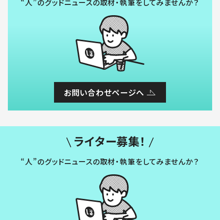
“人”のグッドニュースの取材・執筆をしてみませんか？
お問い合わせページへ
ライター募集！
“人”のグッドニュースの取材・執筆をしてみませんか？