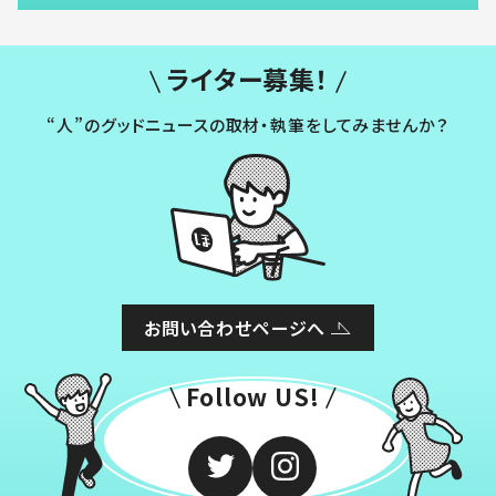
ライター募集！
“人”のグッドニュースの取材・執筆をしてみませんか？
お問い合わせページへ
Follow US!