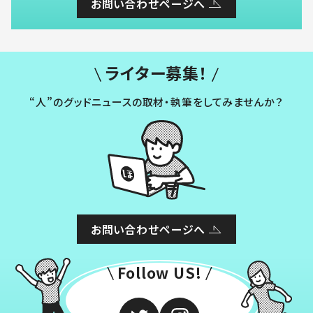
お問い合わせページへ
ライター募集！
“人”のグッドニュースの取材・執筆をしてみませんか？
お問い合わせページへ
Follow US!