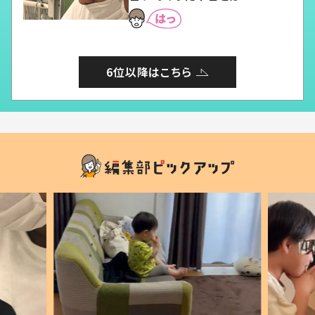
6位以降はこちら