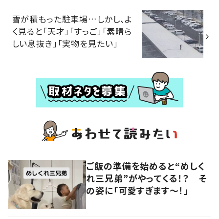
雪が積もった駐車場…しかし、よ
く見ると「天才」「すっご」「素晴ら
しい息抜き」「実物を見たい」
ご飯の準備を始めると“めしく
れ三兄弟”がやってくる！？ そ
の姿に「可愛すぎます〜！」