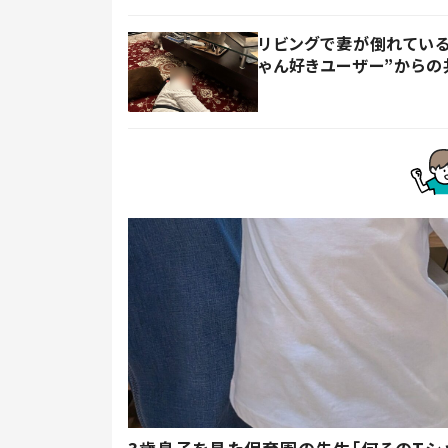
リビングで妻が倒れている
ゃん好きユーザー”からの