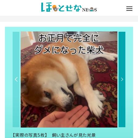
【実際の写真5枚】 飼い主さんが見た光景