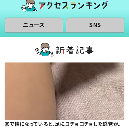
ニュース
SNS
家で横になっていると、足にコチョコチョした感覚が。