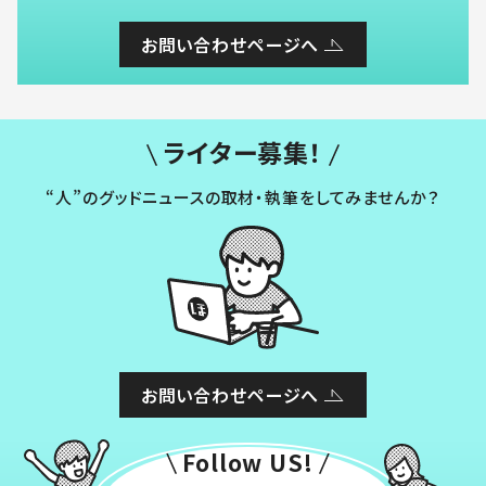
お問い合わせページへ
ライター募集！
“人”のグッドニュースの取材・執筆をしてみませんか？
お問い合わせページへ
Follow US!