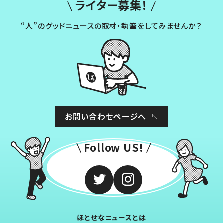
ライター募集！
“人”のグッドニュースの取材・執筆をしてみませんか？
お問い合わせページへ
Follow US!
ほとせなニュースとは