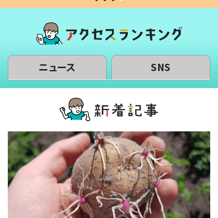
ニュース
SNS