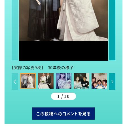
【実際の写真9枚】 30年後の様子
1 / 10
この投稿へのコメントを見る