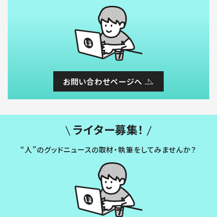
お問い合わせページへ
ライター募集！
“人”のグッドニュースの取材・執筆をしてみませんか？