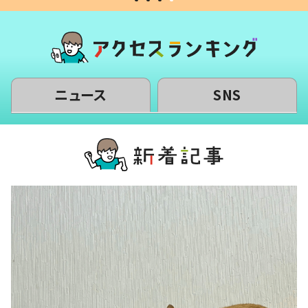
ニュース
SNS