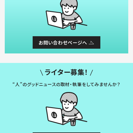
お問い合わせページへ
ライター募集！
“人”のグッドニュースの取材・執筆をしてみませんか？