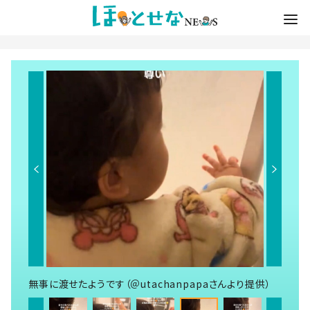
無事に渡せたようです（＠utachanpapaさんより提供）