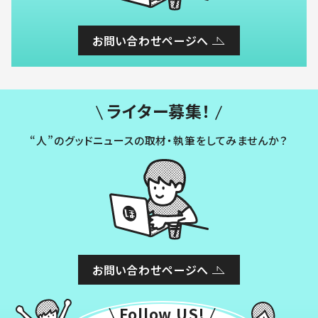
お問い合わせページへ
ライター募集！
“人”のグッドニュースの取材・執筆をしてみませんか？
お問い合わせページへ
Follow US!