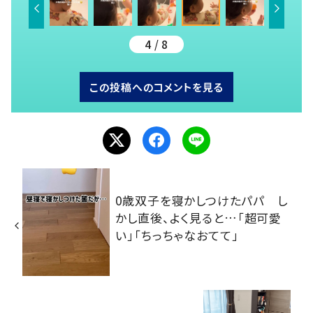
4 / 8
この投稿へのコメントを見る
0歳双子を寝かしつけたパパ し
かし直後、よく見ると…「超可愛
い」「ちっちゃなおてて」