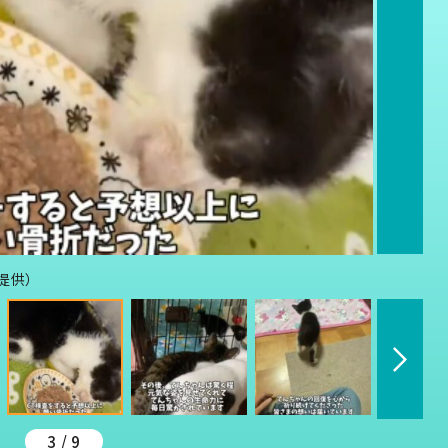
提供）
3 / 9