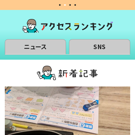
ニュース
SNS