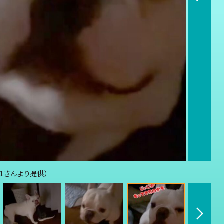
21さんより提供）