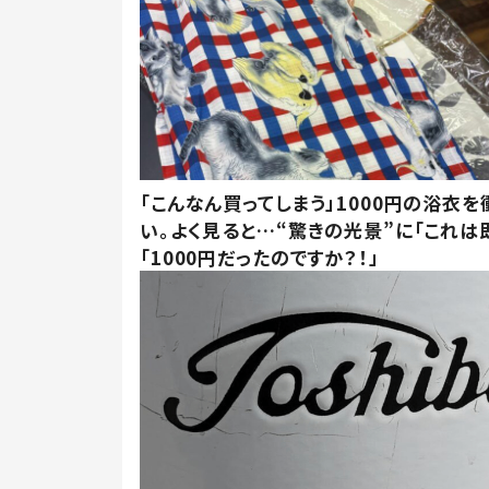
「こんなん買ってしまう」1000円の浴衣を
い。よく見ると…“驚きの光景”に「これは
「1000円だったのですか？！」