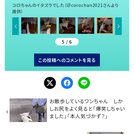
コロちゃんのイタズラでした（＠corochan2021さんより
提供）
5 / 6
この投稿へのコメントを見る
お散歩しているワンちゃん しか
しお尻をよく見ると「爆笑しちゃい
ました」「本人気づかず？」