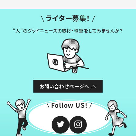
ライター募集！
“人”のグッドニュースの取材・執筆をしてみませんか？
お問い合わせページへ
Follow US!