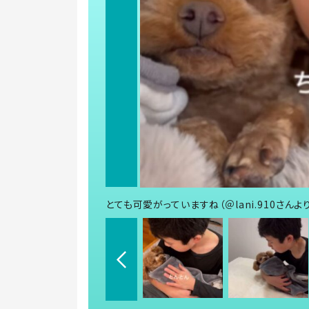
とても可愛がっていますね（＠lani.910さんよ