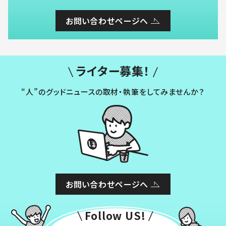
お問い合わせページへ
ライター募集！
“人”のグッドニュースの取材・執筆をしてみませんか？
お問い合わせページへ
Follow US!