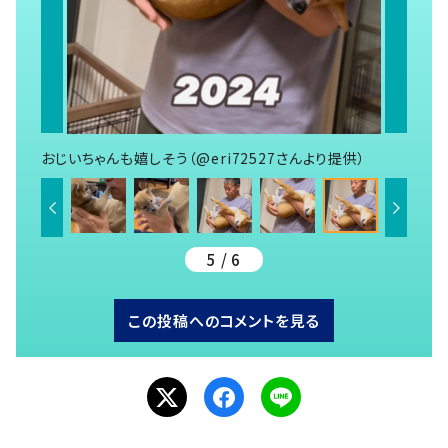
おじいちゃんも嬉しそう（@eri72527さんより提供）
5 / 6
この投稿へのコメントを見る