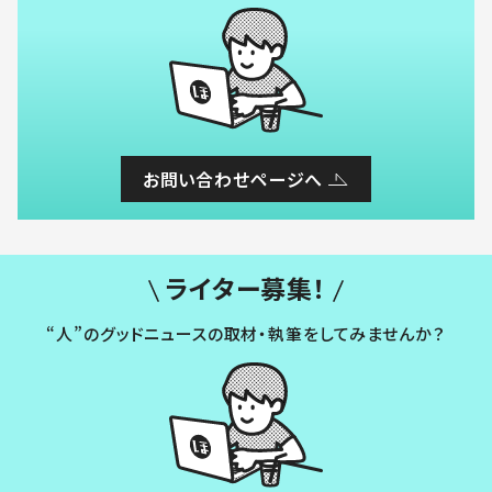
お問い合わせページへ
ライター募集！
“人”のグッドニュースの取材・執筆をしてみませんか？