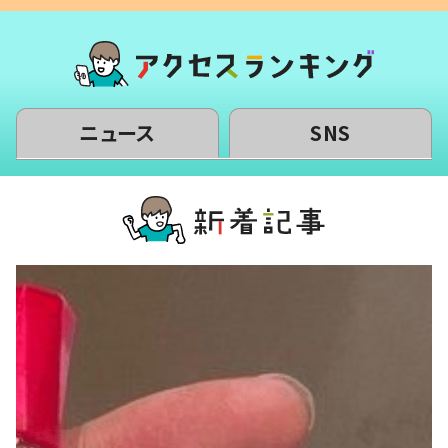
ニュース
SNS