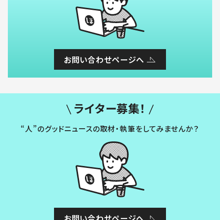
お問い合わせページへ
ライター募集！
“人”のグッドニュースの取材・執筆をしてみませんか？
お問い合わせページへ