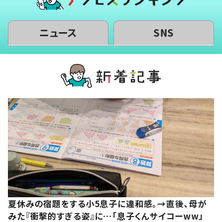
ニュース
SNS
夏休みの宿題をする小5息子に違和感。→直後、母が
みた『衝撃的すぎる姿』に…「息子くんサイコーww」