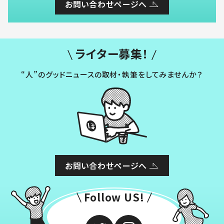
お問い合わせページへ
ライター募集！
“人”のグッドニュースの取材・執筆をしてみませんか？
お問い合わせページへ
Follow US!