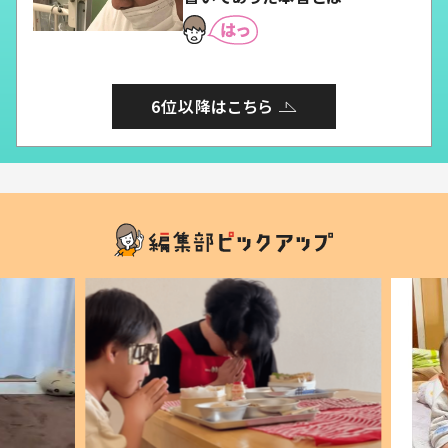
6位以降はこちら