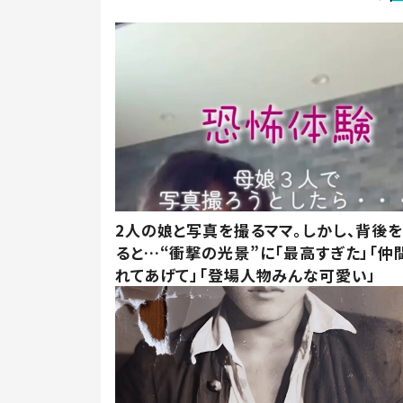
2人の娘と写真を撮るママ。しかし、背後を
ると…“衝撃の光景”に「最高すぎた」「仲
れてあげて」「登場人物みんな可愛い」