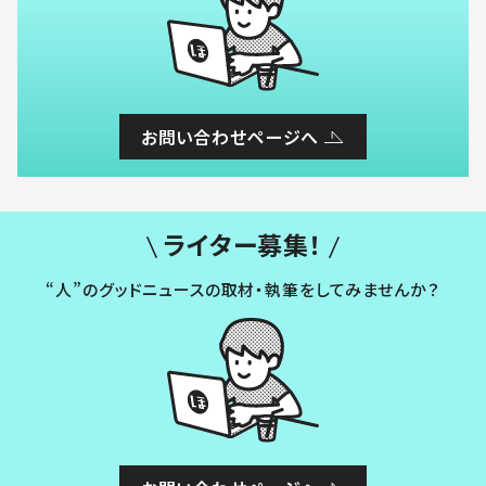
お問い合わせページへ
ライター募集！
“人”のグッドニュースの取材・執筆をしてみませんか？