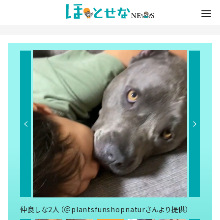
仲良しな2人（＠plantsfunshopnaturさんより提供）