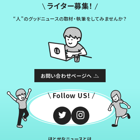
ライター募集！
“人”のグッドニュースの取材・執筆をしてみませんか？
お問い合わせページへ
Follow US!
ほとせなニュースとは