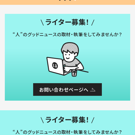
ライター募集！
“人”のグッドニュースの取材・執筆をしてみませんか？
お問い合わせページへ
ライター募集！
“人”のグッドニュースの取材・執筆をしてみませんか？