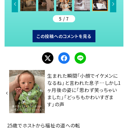
5 / 7
この投稿へのコメントを見る
生まれた瞬間「小顔でイケメンに
なるね」と言われた息子…しかし1
ヶ月後の姿に「思わず笑っちゃい
ました」「どっちもかわいすぎま
す」の声
25歳でホストから福祉の道への転