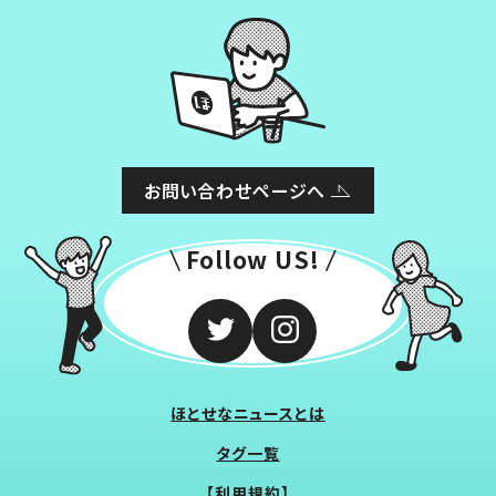
お問い合わせページへ
Follow US!
ほとせなニュースとは
タグ一覧
【利用規約】