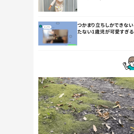
つかまり立ちしかできない
たない1歳児が可愛すぎる