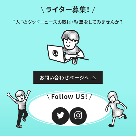
ライター募集！
“人”のグッドニュースの取材・執筆をしてみませんか？
お問い合わせページへ
Follow US!