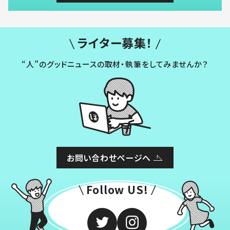
ライター募集！
“人”のグッドニュースの取材・執筆をしてみませんか？
お問い合わせページへ
Follow US!