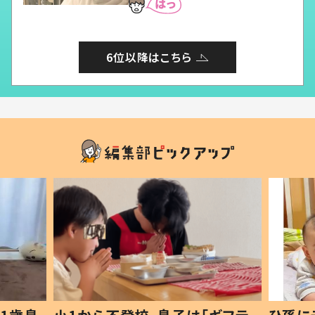
6位以降はこちら