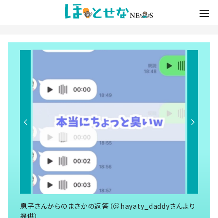
息子さんからのまさかの返答（＠hayaty_daddyさんより
提供）