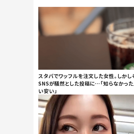
スタバでワッフルを注文した女性。しかし
SNSが騒然とした投稿に…「知らなかった
い安い」