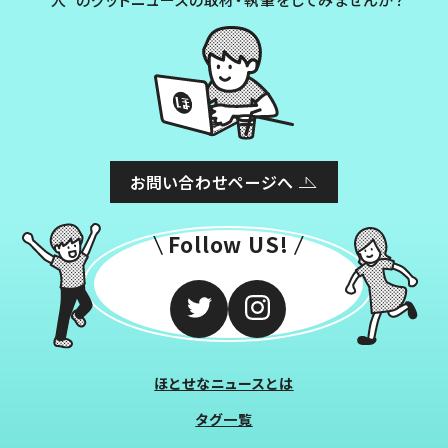
お問い合わせページへ
Follow US!
ほとせなニュースとは
タグ一覧