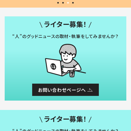
ライター募集！
“人”のグッドニュースの取材・執筆をしてみませんか？
お問い合わせページへ
ライター募集！
“人”のグッドニュースの取材・執筆をしてみませんか？