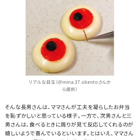
リアルな目玉（＠mina.37.obentoさんか
ら提供）
そんな長男さんは、ママさんが工夫を凝らしたお弁当
を恥ずかしいと思っている様子。一方で、次男さんと三
男さんは、食べるときに周りが見て反応してくれるのが
嬉しいようで喜んでいるといいます。とはいえ、ママさん