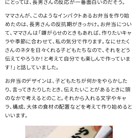
にとっては、長男さんの反応が一番面白いのだそう。
ママさんが、このようなインパクトあるお弁当を作り始
めたのは、長男さんの反抗期がきっかけ。お弁当につい
て、ママさんは「嫌がらせのときもあれば、作りたいキャ
ラや季節に合わせて、私の気分で作ります。なにせたく
さんのネタを日々くれる子どもたちなので、それをどう
伝えてやろうか！と考えて自分でも楽しんで作っていま
す！」と話していました。
お弁当のデザインは、子どもたちが何かをやらかした
り、言ってきたりしたとき、伝えたいことがあるときに頭
のなかで考えるとのこと。それから入れる文字やキャ
ラ、構成、大体の食材の配置などを考えて作り始めると
いいます。