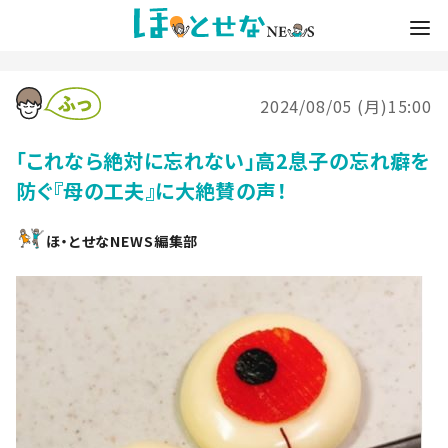
2024/08/05 (月)15:00
「これなら絶対に忘れない」高2息子の忘れ癖を
防ぐ『母の工夫』に大絶賛の声！
ほ・とせなNEWS編集部