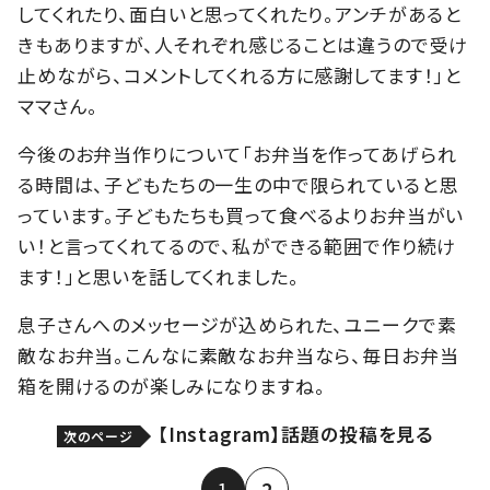
してくれたり、面白いと思ってくれたり。アンチがあると
きもありますが、人それぞれ感じることは違うので受け
止めながら、コメントしてくれる方に感謝してます！」と
ママさん。
今後のお弁当作りについて「お弁当を作ってあげられ
る時間は、子どもたちの一生の中で限られていると思
っています。子どもたちも買って食べるよりお弁当がい
い！と言ってくれてるので、私ができる範囲で作り続け
ます！」と思いを話してくれました。
息子さんへのメッセージが込められた、ユニークで素
敵なお弁当。こんなに素敵なお弁当なら、毎日お弁当
箱を開けるのが楽しみになりますね。
【Instagram】話題の投稿を見る
次のページ
1
2