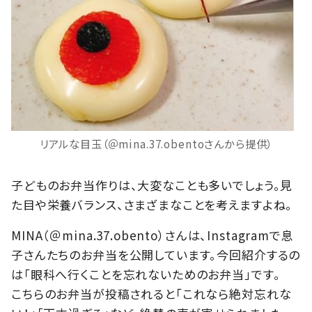
リアルな目玉（＠mina.37.obentoさんから提供）
子どものお弁当作りは、大変なことも多いでしょう。見
た目や栄養バランス、さまざまなことを考えますよね。
MINA（＠mina.37.obento）さんは、Instagramで息
子さんたちのお弁当を公開しています。今回紹介するの
は「眼科へ行くことを忘れないためのお弁当」です。
こちらのお弁当が投稿されると「これなら絶対忘れな