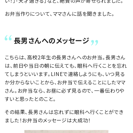
い！」「天才過ぎる」など、絶賛の声が寄せられました。
お弁当作りについて、ママさんに話を聞きました。
長男さんへのメッセージ
こちらは、高校2年生の長男さんへのお弁当。長男さん
は、前日や当日の朝に伝えても、眼科へ行くことを忘れ
てしまうといいます。LINEで連絡しようにも、いつ見る
か分からないことから、お弁当で伝えることにしたママ
さん。お弁当なら、お昼に必ず見るので、一番伝わりや
すいと思ったとのこと。
その結果、長男さんは忘れずに眼科へ行くことができ
ました！お弁当のメッセージは大成功！