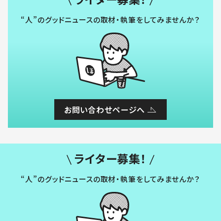
“人”のグッドニュースの取材・執筆をしてみませんか？
お問い合わせページへ
ライター募集！
“人”のグッドニュースの取材・執筆をしてみませんか？