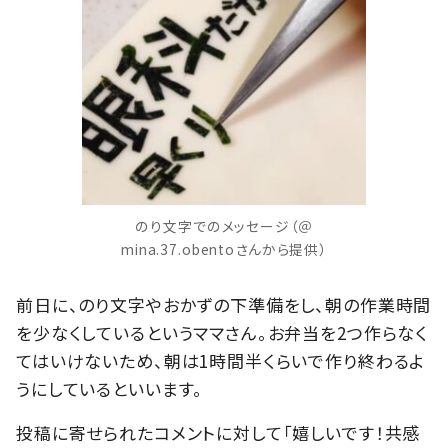
のり文字でのメッセージ（＠
mina.37.obentoさんから提供）
前日に、のり文字やおかずの下準備をし、朝の作業時間
を少なくしているというママさん。お弁当を2つ作らなく
てはいけないため、朝は1時間半くらいで作り終わるよ
うにしているといいます。
投稿に寄せられたコメントに対して「嬉しいです！共感