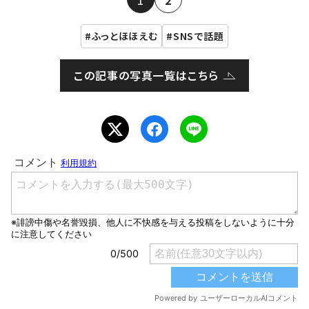
ふっとほほえむ
SNSで話題
この記事の写真一覧はこちら