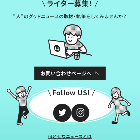
ライター募集！
“人”のグッドニュースの取材・執筆をしてみませんか？
お問い合わせページへ
Follow US!
ほとせなニュースとは