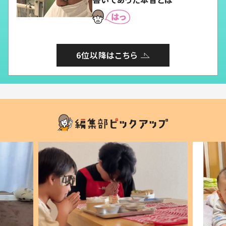
6位以降はこちら