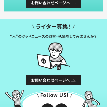
お問い合わせページへ
ライター募集！
“人”のグッドニュースの取材・執筆をしてみませんか？
お問い合わせページへ
Follow US!