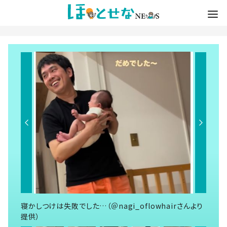
寝かしつけは失敗でした…（＠nagi_oflowhairさんより
提供）