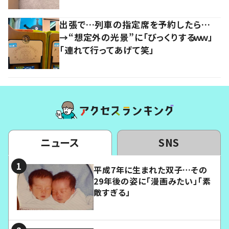
出張で…列車の指定席を予約したら…
→“想定外の光景”に「びっくりするｗｗ」
「連れて行ってあげて笑」
ニュース
SNS
平成7年に生まれた双子…その
29年後の姿に「漫画みたい」「素
敵すぎる」