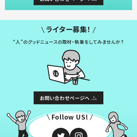
ライター募集！
“人”のグッドニュースの取材・執筆をしてみませんか？
お問い合わせページへ
Follow US!