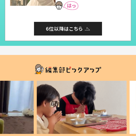
6位以降はこちら