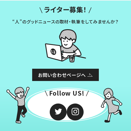
ライター募集！
“人”のグッドニュースの取材・執筆をしてみませんか？
お問い合わせページへ
Follow US!