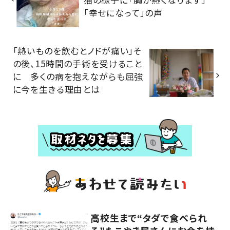
「幸せになって」の声
「熱いものを飲むとノドが痛い」そ
の後、15時間の手術を受けること
に 多くの病を抱えながらも屈強
に今を生きる理由とは
高校生まで“タダで食べられ