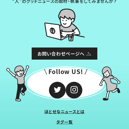
“人”のグッドニュースの取材・執筆をしてみませんか？
お問い合わせページへ
Follow US!
ほとせなニュースとは
タグ一覧