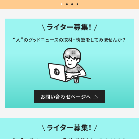
ライター募集！
“人”のグッドニュースの取材・執筆をしてみませんか？
お問い合わせページへ
ライター募集！